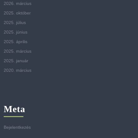
2026. március
2025. október
2025. július
2025. június
2025. április
2025. március
2025. január
2020. március
Meta
Bejelentkezés