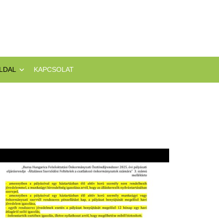
LDAL
KAPCSOLAT