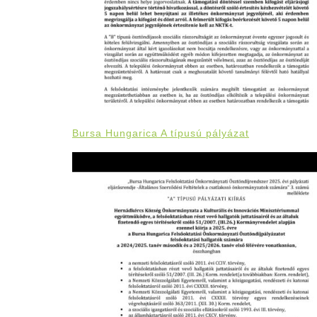
Bursa Hungarica A típusú pályázat