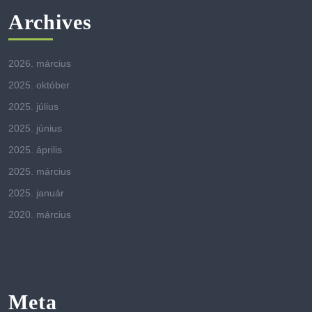
Archives
2026. március
2025. október
2025. július
2025. június
2025. április
2025. március
2025. január
2020. március
Meta