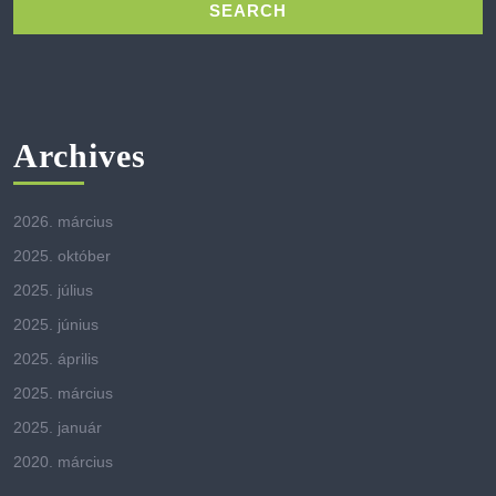
Archives
2026. március
2025. október
2025. július
2025. június
2025. április
2025. március
2025. január
2020. március