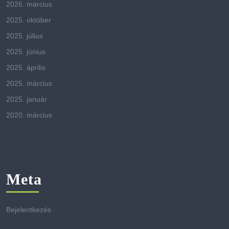
2026. március
2025. október
2025. július
2025. június
2025. április
2025. március
2025. január
2020. március
Meta
Bejelentkezés