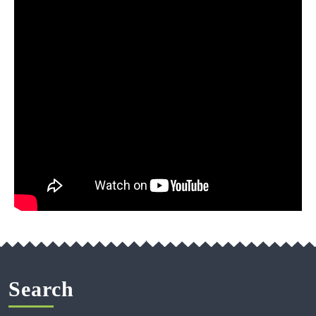
Search