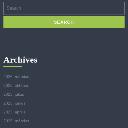
Search
for:
Archives
2026. március
2025. október
2025. július
2025. június
2025. április
2025. március