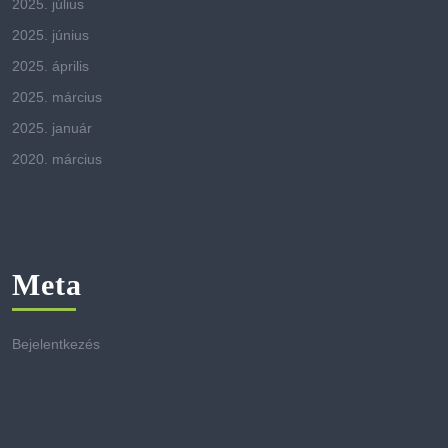
2025. július
2025. június
2025. április
2025. március
2025. január
2020. március
Meta
Bejelentkezés