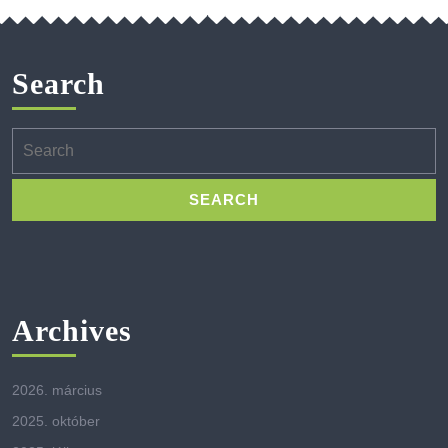
Search
Search
for:
Archives
2026. március
2025. október