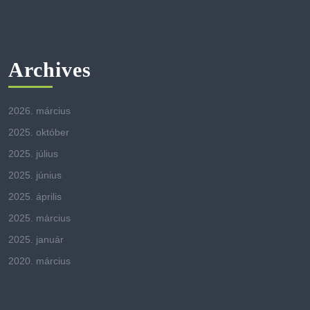
Archives
2026. március
2025. október
2025. július
2025. június
2025. április
2025. március
2025. január
2020. március