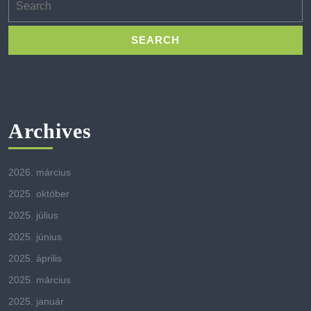
for:
Archives
2026. március
2025. október
2025. július
2025. június
2025. április
2025. március
2025. január