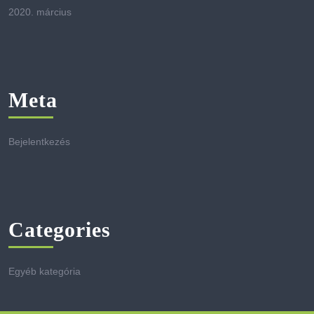
2020. március
Meta
Bejelentkezés
Categories
Egyéb kategória