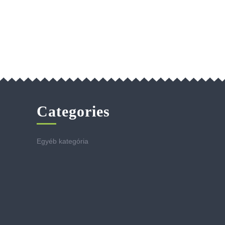
Categories
Egyéb kategória