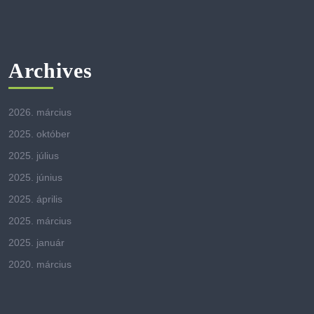
Archives
2026. március
2025. október
2025. július
2025. június
2025. április
2025. március
2025. január
2020. március