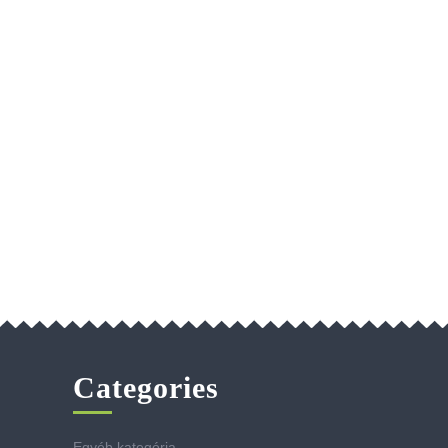
Categories
Egyéb kategória